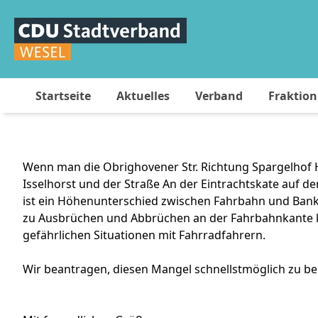
Startseite
Aktuelles
Verband
Fraktion
Wenn man die Obrighovener Str. Richtung Spargelhof
Isselhorst und der Straße An der Eintrachtskate auf de
ist ein Höhenunterschied zwischen Fahrbahn und Banke
zu Ausbrüchen und Abbrüchen an der Fahrbahnkante
gefährlichen Situationen mit Fahrradfahrern.
Wir beantragen, diesen Mangel schnellstmöglich zu b