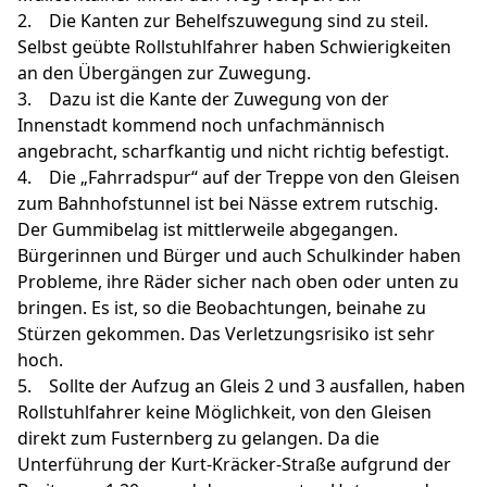
2. Die Kanten zur Behelfszuwegung sind zu steil.
Selbst geübte Rollstuhlfahrer haben Schwierigkeiten
an den Übergängen zur Zuwegung.
3. Dazu ist die Kante der Zuwegung von der
Innenstadt kommend noch unfachmännisch
angebracht, scharfkantig und nicht richtig befestigt.
4. Die „Fahrradspur“ auf der Treppe von den Gleisen
zum Bahnhofstunnel ist bei Nässe extrem rutschig.
Der Gummibelag ist mittlerweile abgegangen.
Bürgerinnen und Bürger und auch Schulkinder haben
Probleme, ihre Räder sicher nach oben oder unten zu
bringen. Es ist, so die Beobachtungen, beinahe zu
Stürzen gekommen. Das Verletzungsrisiko ist sehr
hoch.
5. Sollte der Aufzug an Gleis 2 und 3 ausfallen, haben
Rollstuhlfahrer keine Möglichkeit, von den Gleisen
direkt zum Fusternberg zu gelangen. Da die
Unterführung der Kurt-Kräcker-Straße aufgrund der