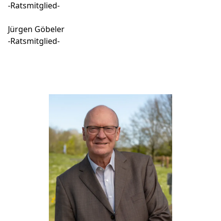
-Ratsmitglied-
Jürgen Göbeler
-Ratsmitglied-