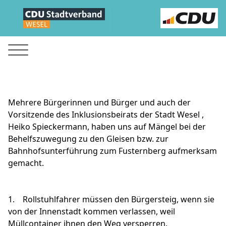
Mehrere Bürgerinnen und Bürger und auch der
Vorsitzende des Inklusionsbeirats der Stadt Wesel ,
Heiko Spieckermann, haben uns auf Mängel bei der
Behelfszuwegung zu den Gleisen bzw. zur
Bahnhofsunterführung zum Fusternberg aufmerksam
gemacht.
1. Rollstuhlfahrer müssen den Bürgersteig, wenn sie
von der Innenstadt kommen verlassen, weil
Müllcontainer ihnen den Weg versperren.