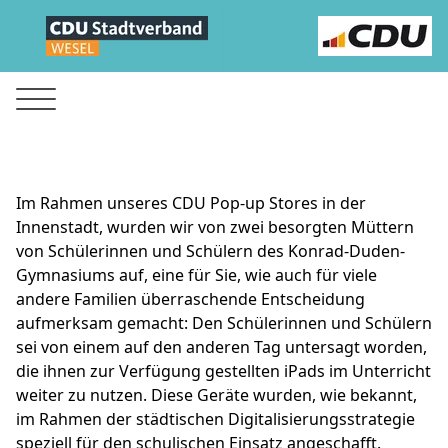
Im Rahmen unseres CDU Pop-up Stores in der
Innenstadt, wurden wir von zwei besorgten Müttern
von Schülerinnen und Schülern des Konrad-Duden-
Gymnasiums auf, eine für Sie, wie auch für viele
andere Familien überraschende Entscheidung
aufmerksam gemacht: Den Schülerinnen und Schülern
sei von einem auf den anderen Tag untersagt worden,
die ihnen zur Verfügung gestellten iPads im Unterricht
weiter zu nutzen. Diese Geräte wurden, wie bekannt,
im Rahmen der städtischen Digitalisierungsstrategie
speziell für den schulischen Einsatz angeschafft.