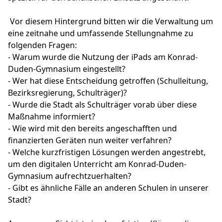
Vor diesem Hintergrund bitten wir die Verwaltung um
eine zeitnahe und umfassende Stellungnahme zu
folgenden Fragen:
- Warum wurde die Nutzung der iPads am Konrad-
Duden-Gymnasium eingestellt?
- Wer hat diese Entscheidung getroffen (Schulleitung,
Bezirksregierung, Schulträger)?
- Wurde die Stadt als Schulträger vorab über diese
Maßnahme informiert?
- Wie wird mit den bereits angeschafften und
finanzierten Geräten nun weiter verfahren?
- Welche kurzfristigen Lösungen werden angestrebt,
um den digitalen Unterricht am Konrad-Duden-
Gymnasium aufrechtzuerhalten?
- Gibt es ähnliche Fälle an anderen Schulen in unserer
Stadt?