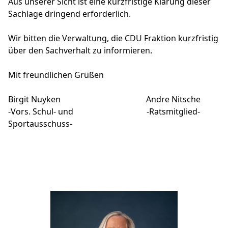
Aus unserer Sicht ist eine kurzfristige Klärung dieser
Sachlage dringend erforderlich.
Wir bitten die Verwaltung, die CDU Fraktion kurzfristig
über den Sachverhalt zu informieren.
Mit freundlichen Grüßen
Birgit Nuyken Andre Nitsche
-Vors. Schul- und -Ratsmitglied-
Sportausschuss-