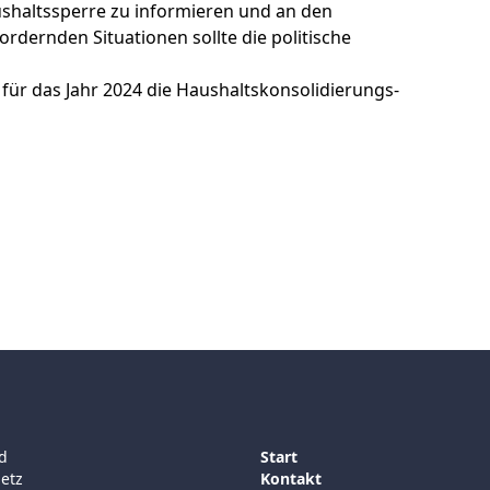
shaltssperre zu informieren und an den
ordernden Situationen sollte die politische
für das Jahr 2024 die Haushaltskonsolidierungs-
d
Start
etz
Kontakt