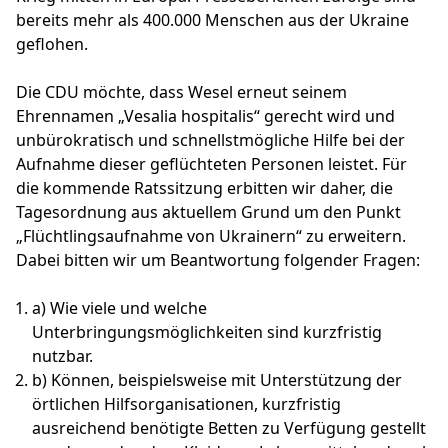
bereits mehr als 400.000 Menschen aus der Ukraine
geflohen.
Die CDU möchte, dass Wesel erneut seinem
Ehrennamen „Vesalia hospitalis“ gerecht wird und
unbürokratisch und schnellstmögliche Hilfe bei der
Aufnahme dieser geflüchteten Personen leistet. Für
die kommende Ratssitzung erbitten wir daher, die
Tagesordnung aus aktuellem Grund um den Punkt
„Flüchtlingsaufnahme von Ukrainern“ zu erweitern.
Dabei bitten wir um Beantwortung folgender Fragen:
a) Wie viele und welche
Unterbringungsmöglichkeiten sind kurzfristig
nutzbar.
b) Können, beispielsweise mit Unterstützung der
örtlichen Hilfsorganisationen, kurzfristig
ausreichend benötigte Betten zu Verfügung gestellt