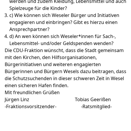
werden und zudem Kleidung, Lebensmittel und auch
Spielzeuge für die Kinder?
c) Wie können sich Weseler Bürger und Initiativen
engagieren und einbringen? Gibt es hierzu einen
Ansprechpartner?
d) An wen können sich Weseler*innen für Sach-,
Lebensmittel- und/oder Geldspenden wenden?
Die CDU-Fraktion wünscht, dass die Stadt gemeinsam
mit den Kirchen, den Hilfsorganisationen,
Bürgerinitiativen und weiteren engagierten
Bürgerinnen und Bürgern Wesels dazu beitragen, dass
die Schutzsuchenden in dieser schweren Zeit in Wesel
einen sicheren Hafen finden.
Mit freundlichen Grüßen
Jürgen Linz Tobias Geerißen
-Fraktionsvorsitzender- -Ratsmitglied-