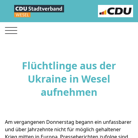
Flüchtlinge aus der
Ukraine in Wesel
aufnehmen
Am vergangenen Donnerstag begann ein unfassbarer
und über Jahrzehnte nicht für möglich gehaltener
Krieg mitten in Europa. Presseberichten zufolge sind