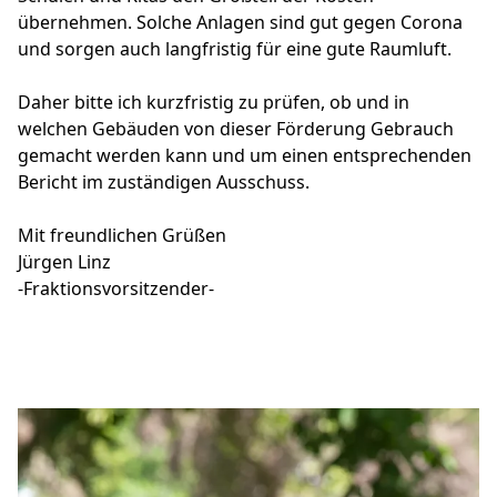
übernehmen. Solche Anlagen sind gut gegen Corona
und sorgen auch langfristig für eine gute Raumluft.
Daher bitte ich kurzfristig zu prüfen, ob und in
welchen Gebäuden von dieser Förderung Gebrauch
gemacht werden kann und um einen entsprechenden
Bericht im zuständigen Ausschuss.
Mit freundlichen Grüßen
Jürgen Linz
-Fraktionsvorsitzender-