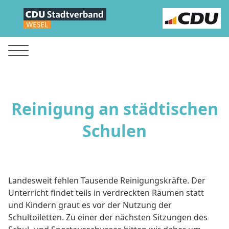
Reinigung an städtischen
Schulen
Landesweit fehlen Tausende Reinigungskräfte. Der
Unterricht findet teils in verdreckten Räumen statt
und Kindern graut es vor der Nutzung der
Schultoiletten. Zu einer der nächsten Sitzungen des