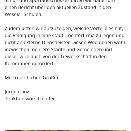
Schul- und Sportausschusses bitten wir daher um
einen Bericht über den aktuellen Zustand in den
Weseler Schulen.
Zudem bitten wir aufzuzeigen, welche Vorteile es hat,
die Reinigung in eine städt. Tochterfirma zu legen und
nicht an externe Dienstleister. Diesen Weg gehen wohl
inzwischen mehrere Städte und Gemeinden und
dieser wird auch von der Gewerkschaft in den
Kommunen gefordert.
Mit freundlichen Grüßen
Jürgen Linz
-Fraktionsvorsitzender-