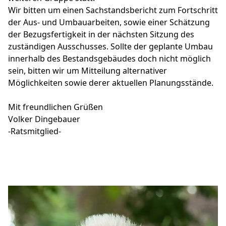
Wir bitten um einen Sachstandsbericht zum Fortschritt
der Aus- und Umbauarbeiten, sowie einer Schätzung
der Bezugsfertigkeit in der nächsten Sitzung des
zuständigen Ausschusses. Sollte der geplante Umbau
innerhalb des Bestandsgebäudes doch nicht möglich
sein, bitten wir um Mitteilung alternativer
Möglichkeiten sowie derer aktuellen Planungsstände.
Mit freundlichen Grüßen
Volker Dingebauer
-Ratsmitglied-