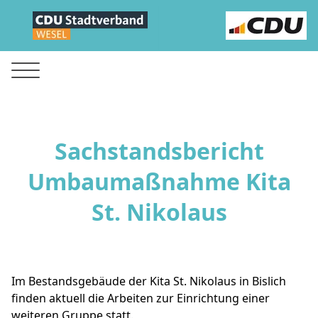
Sachstandsbericht
Umbaumaßnahme Kita
St. Nikolaus
Im Bestandsgebäude der Kita St. Nikolaus in Bislich
finden aktuell die Arbeiten zur Einrichtung einer
weiteren Gruppe statt.