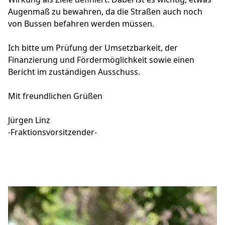
Augenmaß zu bewahren, da die Straßen auch noch
von Bussen befahren werden müssen.
Ich bitte um Prüfung der Umsetzbarkeit, der
Finanzierung und Fördermöglichkeit sowie einen
Bericht im zuständigen Ausschuss.
Mit freundlichen Grüßen
Jürgen Linz
-Fraktionsvorsitzender-