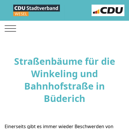
Straßenbäume für die
Winkeling und
Bahnhofstraße in
Büderich
Einerseits gibt es immer wieder Beschwerden von