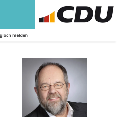
agloch melden