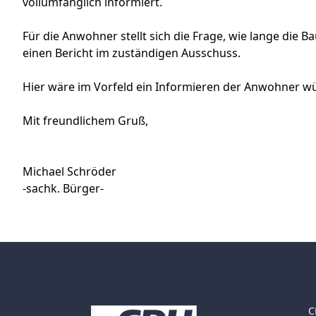
vollumfänglich informiert.
Für die Anwohner stellt sich die Frage, wie lange di
einen Bericht im zuständigen Ausschuss.
Hier wäre im Vorfeld ein Informieren der Anwohner 
Mit freundlichem Gruß,
Michael Schröder
-sachk. Bürger-
C