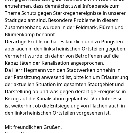
entnehmen, dass demnächst zwei Infoabende zum
Thema Schutz gegen Starkregenereignisse in unserer
Stadt geplant sind. Besondere Probleme in diesem
Zusammenhang wurden in der Feldmark, Flüren und
Blumenkamp benannt
Derartige Probleme hat es kürzlich und zu Pfingsten
aber auch in den linksrheinischen Ortsteilen gegeben.
Vermehrt wurde ich daher von Betroffenen auf die
Kapazitäten der Kanalisation angesprochen.
Da Herr Hegmann von den Stadtwerken ohnehin in
der Ratssitzung anwesend ist, bitte ich um Erläuterung
der aktuellen Situation im gesamten Stadtgebiet und
Darstellung ob und was gegen derartige Ereignisse in
Bezug auf die Kanalisation geplant ist. Von Interesse
ist weiterhin, ob die Entsiegelung von Flächen auch in
den linksrheinischen Ortsteilen vorgesehen ist.
Mit freundlichen Grüßen,