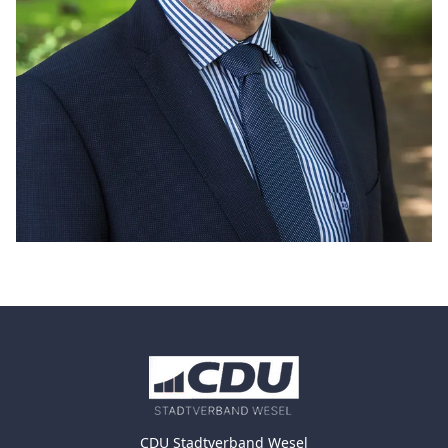
CDU Stadtverband Wesel