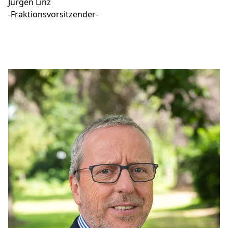
Jürgen Linz
-Fraktionsvorsitzender-