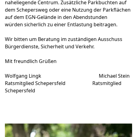
naheliegende Centrum. Zusätzliche Parkbuchten auf
dem Schepersweg oder eine Nutzung der Parkflächen
auf dem EGN-Gelände in den Abendstunden
würden sicherlich zu einer Entlastung beitragen.
Wir bitten um Beratung im zuständigen Ausschuss
Bürgerdienste, Sicherheit und Verkehr.
Mit freundlich Grüßen
Wolfgang Lingk Michael Stein
Ratsmitglied Schepersfeld Ratsmitglied
Schepersfeld