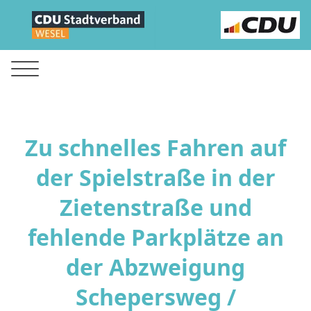
Zu schnelles Fahren auf
der Spielstraße in der
Zietenstraße und
fehlende Parkplätze an
der Abzweigung
Schepersweg /