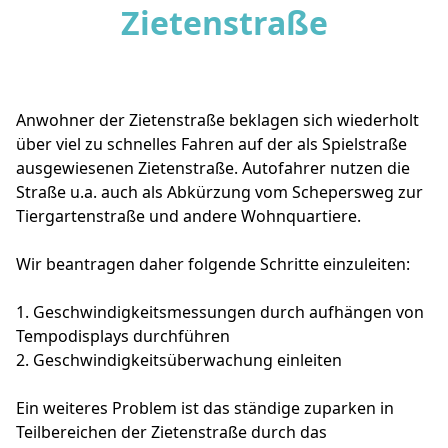
Zietenstraße
Anwohner der Zietenstraße beklagen sich wiederholt
über viel zu schnelles Fahren auf der als Spielstraße
ausgewiesenen Zietenstraße. Autofahrer nutzen die
Straße u.a. auch als Abkürzung vom Schepersweg zur
Tiergartenstraße und andere Wohnquartiere.
Wir beantragen daher folgende Schritte einzuleiten:
1. Geschwindigkeitsmessungen durch aufhängen von
Tempodisplays durchführen
2. Geschwindigkeitsüberwachung einleiten
Ein weiteres Problem ist das ständige zuparken in
Teilbereichen der Zietenstraße durch das