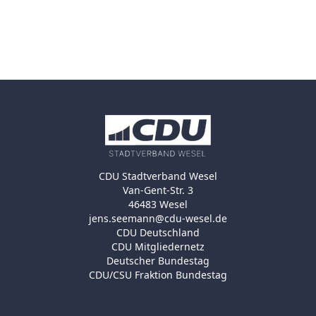
CDU Stadtverband Wesel
Van-Gent-Str. 3
46483 Wesel
jens.seemann@cdu-wesel.de
CDU Deutschland
CDU Mitgliedernetz
Deutscher Bundestag
CDU/CSU Fraktion Bundestag