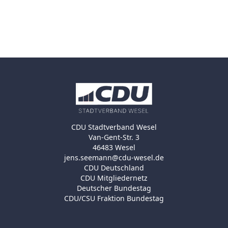
CDU Stadtverband Wesel
Van-Gent-Str. 3
46483 Wesel
jens.seemann@cdu-wesel.de
CDU Deutschland
CDU Mitgliedernetz
Deutscher Bundestag
CDU/CSU Fraktion Bundestag