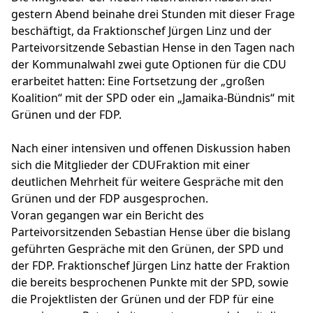
gestern Abend beinahe drei Stunden mit dieser Frage
beschäftigt, da Fraktionschef Jürgen Linz und der
Parteivorsitzende Sebastian Hense in den Tagen nach
der Kommunalwahl zwei gute Optionen für die CDU
erarbeitet hatten: Eine Fortsetzung der „großen
Koalition“ mit der SPD oder ein „Jamaika-Bündnis“ mit
Grünen und der FDP.
Nach einer intensiven und offenen Diskussion haben
sich die Mitglieder der CDUFraktion mit einer
deutlichen Mehrheit für weitere Gespräche mit den
Grünen und der FDP ausgesprochen.
Voran gegangen war ein Bericht des
Parteivorsitzenden Sebastian Hense über die bislang
geführten Gespräche mit den Grünen, der SPD und
der FDP. Fraktionschef Jürgen Linz hatte der Fraktion
die bereits besprochenen Punkte mit der SPD, sowie
die Projektlisten der Grünen und der FDP für eine