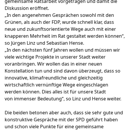
gemeinsame Ratsarbeit vorgetragen und damit die
Diskussion eröffnet.
„In den angenehmen Gesprächen sowohl mit den
Grünen, als auch der FDP, wurde schnell klar, dass
neue und zukunftsorientierte Wege auch mit einer
knapperen Mehrheit im Rat gestaltet werden können“,
so Jürgen Linz und Sebastian Hense.
„In den nächsten fünf Jahren wollen und müssen wir
viele wichtige Projekte in unserer Stadt weiter
voranbringen. Wir wollen das in einer neuen
Konstellation tun und sind davon überzeugt, dass so
innovative, klimafreundliche und gleichzeitig
wirtschaftlich vernünftige Wege eingeschlagen
werden können. Dies alles ist für unsere Stadt
von immenser Bedeutung“, so Linz und Hense weiter.
Die beiden betonen aber auch, dass sie sehr gute und
konstruktive Gespräche mit der SPD geführt haben
und schon viele Punkte für eine gemeinsame