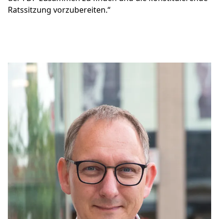
Ratssitzung vorzubereiten.“