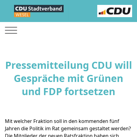
Pressemitteilung CDU will
Gespräche mit Grünen
und FDP fortsetzen
Mit welcher Fraktion soll in den kommenden fünf
Jahren die Politik im Rat gemeinsam gestaltet werden?
Die Mitglieder der neuen Ratsfraktion haben sich